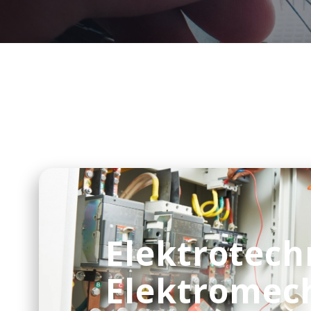
Elektrotech
Elektromec