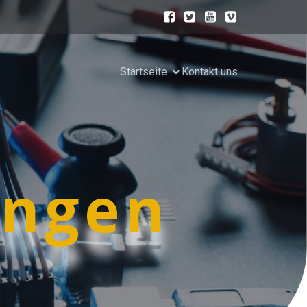
Startseite
Kontakt uns
ungen