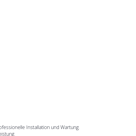
fessionelle Installation und Wartung.
istung.