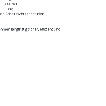
 reduziert.
lastung.
nd Arbeitsschutzrichtlinien.
en langfristig sicher, effizient und