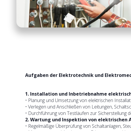
Aufgaben der Elektrotechnik und Elektrome
1. Installation und Inbetriebnahme elektris
• Planung und Umsetzung von elektrischen Install
• Verlegen und Anschließen von Leitungen, Schal
• Durchführung von Testläufen zur Sicherstellung
2. Wartung und Inspektion von elektrischen
• Regelmäßige Überprüfung von Schaltanlagen, St