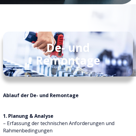
De- und
Remontage
Ablauf der De- und Remontage
1. Planung & Analyse
– Erfassung der technischen Anforderungen und
Rahmenbedingungen