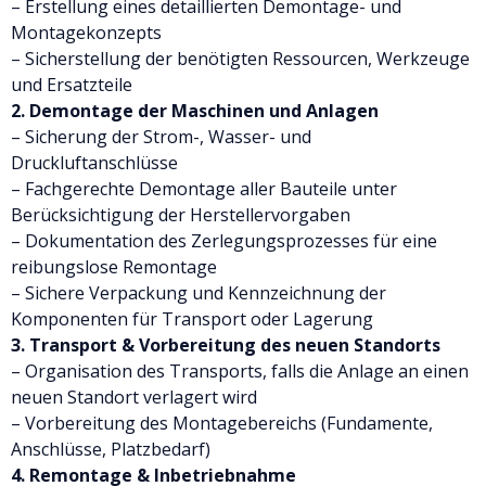
– Erstellung eines detaillierten Demontage- und
Montagekonzepts
– Sicherstellung der benötigten Ressourcen, Werkzeuge
und Ersatzteile
2. Demontage der Maschinen und Anlagen
– Sicherung der Strom-, Wasser- und
Druckluftanschlüsse
– Fachgerechte Demontage aller Bauteile unter
Berücksichtigung der Herstellervorgaben
– Dokumentation des Zerlegungsprozesses für eine
reibungslose Remontage
– Sichere Verpackung und Kennzeichnung der
Komponenten für Transport oder Lagerung
3. Transport & Vorbereitung des neuen Standorts
– Organisation des Transports, falls die Anlage an einen
neuen Standort verlagert wird
– Vorbereitung des Montagebereichs (Fundamente,
Anschlüsse, Platzbedarf)
4. Remontage & Inbetriebnahme