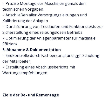
– Präzise Montage der Maschinen gemäß den
technischen Vorgaben
– Anschließen aller Versorgungsleitungen und
Kalibrierung der Anlagen
– Durchführung von Testläufen und Funktionstests zur
Sicherstellung eines reibungslosen Betriebs
– Optimierung der Anlagenparameter für maximale
Effizienz
5. Abnahme & Dokumentation
– Endkontrolle durch Fachpersonal und ggf. Schulung
der Mitarbeiter
– Erstellung eines Abschlussberichts mit
Wartungsempfehlungen
Ziele der De- und Remontage