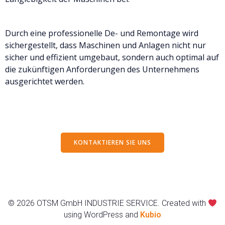
Durch eine professionelle De- und Remontage wird
sichergestellt, dass Maschinen und Anlagen nicht nur
sicher und effizient umgebaut, sondern auch optimal auf
die zukünftigen Anforderungen des Unternehmens
ausgerichtet werden.
KONTAKTIEREN SIE UNS
© 2026 OTSM GmbH INDUSTRIE SERVICE. Created with
using WordPress and
Kubio